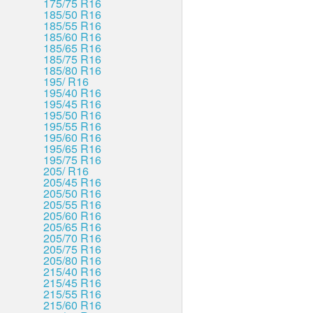
175/75 R16
185/50 R16
185/55 R16
185/60 R16
185/65 R16
185/75 R16
185/80 R16
195/ R16
195/40 R16
195/45 R16
195/50 R16
195/55 R16
195/60 R16
195/65 R16
195/75 R16
205/ R16
205/45 R16
205/50 R16
205/55 R16
205/60 R16
205/65 R16
205/70 R16
205/75 R16
205/80 R16
215/40 R16
215/45 R16
215/55 R16
215/60 R16