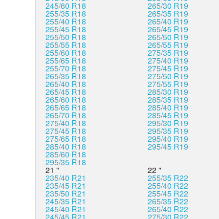
245/60 R18
265/30 R19
255/35 R18
265/35 R19
255/40 R18
265/40 R19
255/45 R18
265/45 R19
255/50 R18
265/50 R19
255/55 R18
265/55 R19
255/60 R18
275/35 R19
255/65 R18
275/40 R19
255/70 R18
275/45 R19
265/35 R18
275/50 R19
265/40 R18
275/55 R19
265/45 R18
285/30 R19
265/60 R18
285/35 R19
265/65 R18
285/40 R19
265/70 R18
285/45 R19
275/40 R18
295/30 R19
275/45 R18
295/35 R19
275/65 R18
295/40 R19
285/40 R18
295/45 R19
285/60 R18
295/35 R18
21 "
22 "
235/40 R21
255/35 R22
235/45 R21
255/40 R22
235/50 R21
255/45 R22
245/35 R21
265/35 R22
245/40 R21
265/40 R22
245/45 R21
275/30 R22