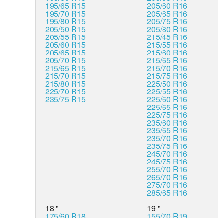
195/65 R15
205/60 R16
195/70 R15
205/65 R16
195/80 R15
205/75 R16
205/50 R15
205/80 R16
205/55 R15
215/45 R16
205/60 R15
215/55 R16
205/65 R15
215/60 R16
205/70 R15
215/65 R16
215/65 R15
215/70 R16
215/70 R15
215/75 R16
215/80 R15
225/50 R16
225/70 R15
225/55 R16
235/75 R15
225/60 R16
225/65 R16
225/75 R16
235/60 R16
235/65 R16
235/70 R16
235/75 R16
245/70 R16
245/75 R16
255/70 R16
265/70 R16
275/70 R16
285/65 R16
18 "
19 "
175/60 R18
155/70 R19