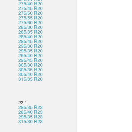
275/40 R20
275/45 R20
275/50 R20
275/55 R20
275/60 R20
285/30 R20
285/35 R20
285/40 R20
285/45 R20
295/30 R20
295/35 R20
295/40 R20
295/45 R20
305/30 R20
305/35 R20
305/40 R20
315/35 R20
23 "
285/35 R23
285/40 R23
295/35 R23
315/30 R23