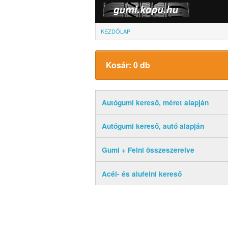
KEZDŐLAP
Kosár: 0 db
Autógumi kereső, méret alapján
Autógumi kereső, autó alapján
Gumi + Felni összeszerelve
Acél- és alufelni kereső