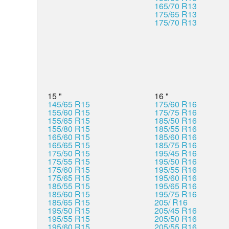
165/70 R13
175/65 R13
175/70 R13
15 "
16 "
145/65 R15
175/60 R16
155/60 R15
175/75 R16
155/65 R15
185/50 R16
155/80 R15
185/55 R16
165/60 R15
185/60 R16
165/65 R15
185/75 R16
175/50 R15
195/45 R16
175/55 R15
195/50 R16
175/60 R15
195/55 R16
175/65 R15
195/60 R16
185/55 R15
195/65 R16
185/60 R15
195/75 R16
185/65 R15
205/ R16
195/50 R15
205/45 R16
195/55 R15
205/50 R16
195/60 R15
205/55 R16